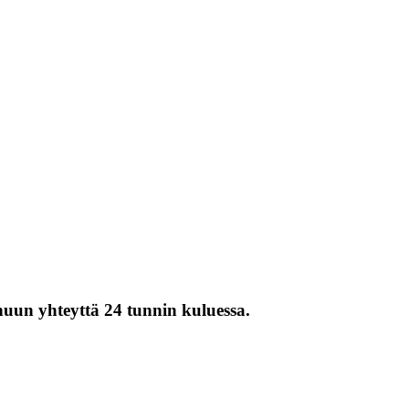
inuun yhteyttä 24 tunnin kuluessa.