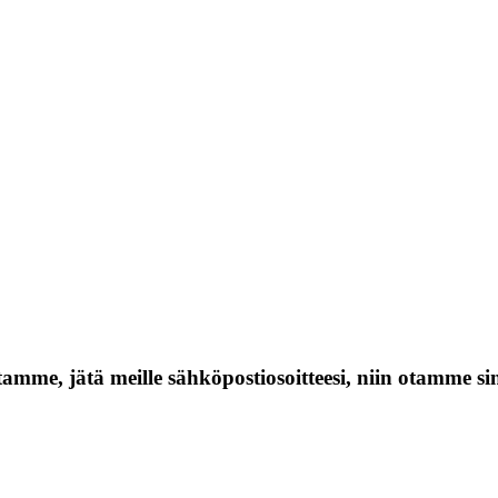
tamme, jätä meille sähköpostiosoitteesi, niin otamme s