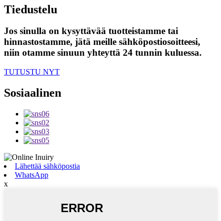
Tiedustelu
Jos sinulla on kysyttävää tuotteistamme tai
hinnastostamme, jätä meille sähköpostiosoitteesi,
niin otamme sinuun yhteyttä 24 tunnin kuluessa.
TUTUSTU NYT
Sosiaalinen
Lähettää sähköpostia
WhatsApp
x