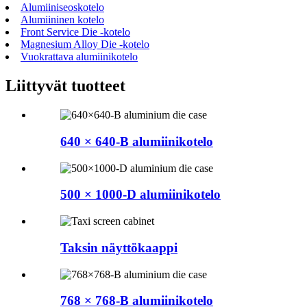
Alumiiniseoskotelo
Alumiininen kotelo
Front Service Die -kotelo
Magnesium Alloy Die -kotelo
Vuokrattava alumiinikotelo
Liittyvät tuotteet
640 × 640-B alumiinikotelo
500 × 1000-D alumiinikotelo
Taksin näyttökaappi
768 × 768-B alumiinikotelo