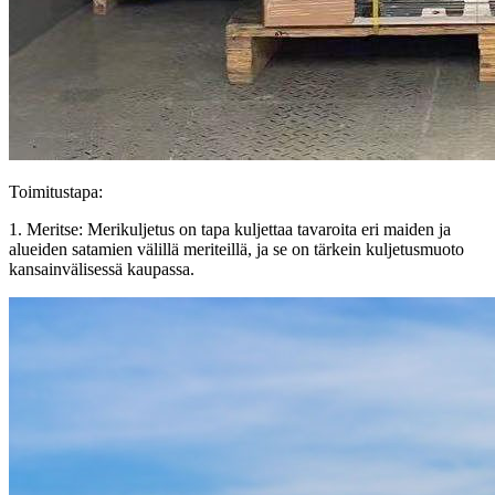
Toimitustapa:
1. Meritse: Merikuljetus on tapa kuljettaa tavaroita eri maiden ja
alueiden satamien välillä meriteillä, ja se on tärkein kuljetusmuoto
kansainvälisessä kaupassa.