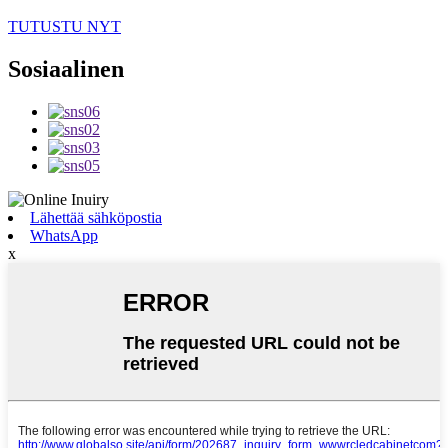
TUTUSTU NYT
Sosiaalinen
Lähettää sähköpostia
WhatsApp
x