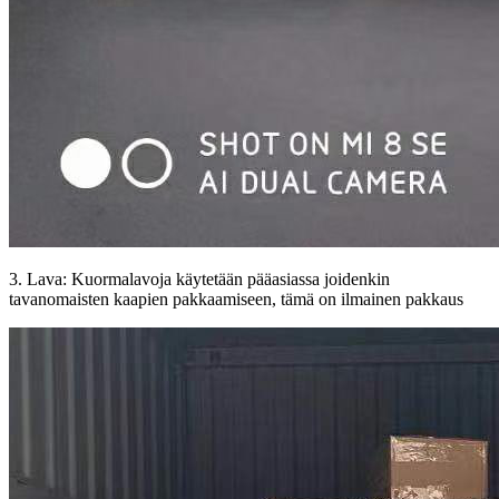
3. Lava: Kuormalavoja käytetään pääasiassa joidenkin
tavanomaisten kaapien pakkaamiseen, tämä on ilmainen pakkaus