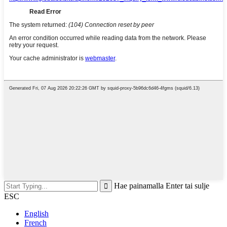
Hae painamalla Enter tai sulje
ESC
English
French